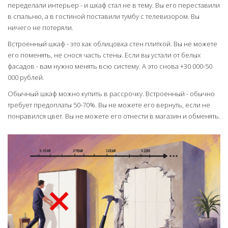
переделали интерьер - и шкаф стал не в тему. Вы его переставили
в спальню, а в гостиной поставили тумбу с телевизором. Вы
ничего не потеряли.
Встроенный шкаф - это как облицовка стен плиткой. Вы не можете
его поменять, не снося часть стены. Если вы устали от белых
фасадов - вам нужно менять всю систему. А это снова +30 000-50
000 рублей.
Обычный шкаф можно купить в рассрочку. Встроенный - обычно
требует предоплаты 50-70%. Вы не можете его вернуть, если не
понравился цвет. Вы не можете его отнести в магазин и обменять.