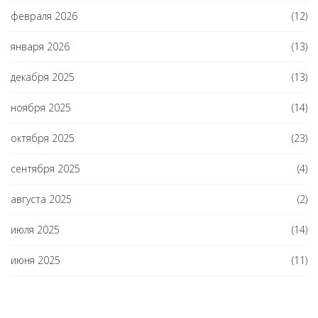
февраля 2026
(12)
января 2026
(13)
декабря 2025
(13)
ноября 2025
(14)
октября 2025
(23)
сентября 2025
(4)
августа 2025
(2)
июля 2025
(14)
июня 2025
(11)