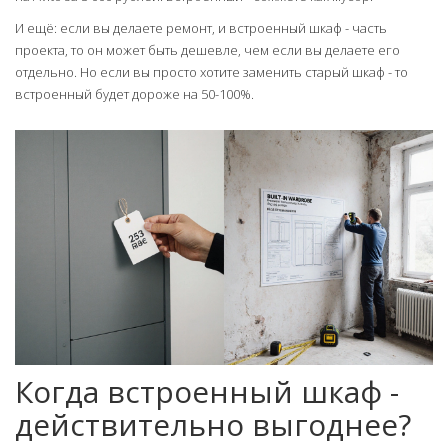
И ещё: если вы делаете ремонт, и встроенный шкаф - часть
проекта, то он может быть дешевле, чем если вы делаете его
отдельно. Но если вы просто хотите заменить старый шкаф - то
встроенный будет дороже на 50-100%.
Когда встроенный шкаф -
действительно выгоднее?