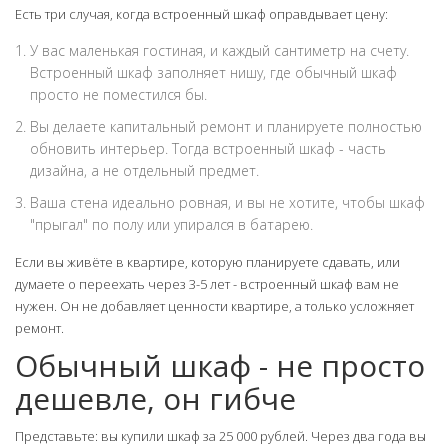
Есть три случая, когда встроенный шкаф оправдывает цену:
У вас маленькая гостиная, и каждый сантиметр на счету.
Встроенный шкаф заполняет нишу, где обычный шкаф
просто не поместился бы.
Вы делаете капитальный ремонт и планируете полностью
обновить интерьер. Тогда встроенный шкаф - часть
дизайна, а не отдельный предмет.
Ваша стена идеально ровная, и вы не хотите, чтобы шкаф
"прыгал" по полу или упирался в батарею.
Если вы живёте в квартире, которую планируете сдавать, или
думаете о переехать через 3-5 лет - встроенный шкаф вам не
нужен. Он не добавляет ценности квартире, а только усложняет
ремонт.
Обычный шкаф - не просто
дешевле, он гибче
Представьте: вы купили шкаф за 25 000 рублей. Через два года вы