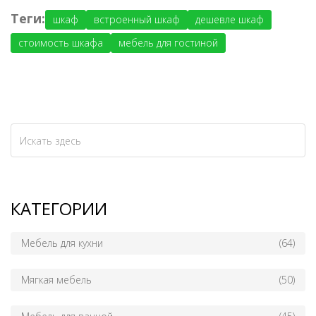
Теги:
шкаф
встроенный шкаф
дешевле шкаф
стоимость шкафа
мебель для гостиной
КАТЕГОРИИ
Мебель для кухни
(64)
Мягкая мебель
(50)