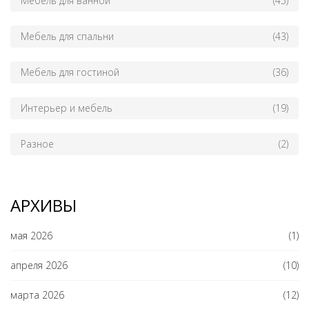
Мебель для ванной
(45)
Мебель для спальни
(43)
Мебель для гостиной
(36)
Интерьер и мебель
(19)
Разное
(2)
АРХИВЫ
мая 2026
(1)
апреля 2026
(10)
марта 2026
(12)