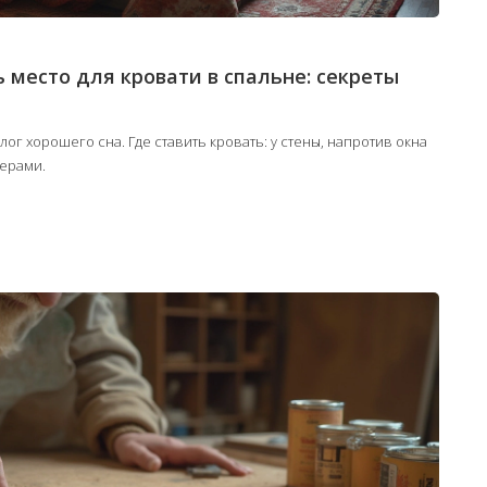
 место для кровати в спальне: секреты
ог хорошего сна. Где ставить кровать: у стены, напротив окна
мерами.