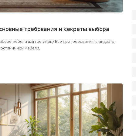
сновные требования и секреты выбора
боре мебели для гостиниц? Все про требования, стандарты,
гостиничной мебели.