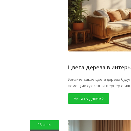
Цвета дерева в интерь
Узнайте, какие цвета дерева будут
помощью сделать интерьер стиль
Читать далее
26 июля