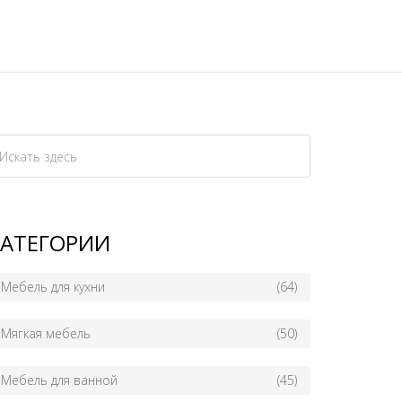
КАТЕГОРИИ
Мебель для кухни
(64)
Мягкая мебель
(50)
Мебель для ванной
(45)