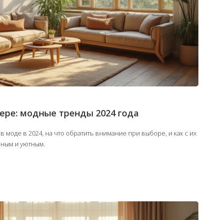
ере: модные тренды 2024 года
 в моде в 2024, на что обратить внимание при выборе, и как с их
ным и уютным.