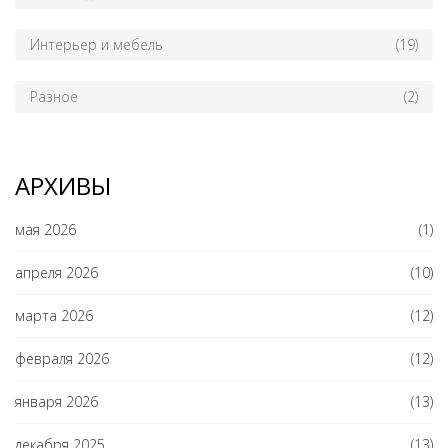
Интерьер и мебель
(19)
Разное
(2)
АРХИВЫ
мая 2026
(1)
апреля 2026
(10)
марта 2026
(12)
февраля 2026
(12)
января 2026
(13)
декабря 2025
(13)