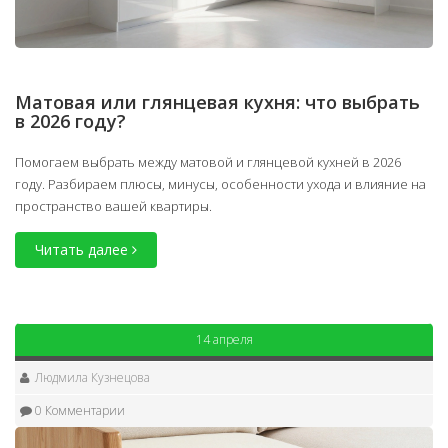
Матовая или глянцевая кухня: что выбрать
в 2026 году?
Помогаем выбрать между матовой и глянцевой кухней в 2026
году. Разбираем плюсы, минусы, особенности ухода и влияние на
пространство вашей квартиры.
Читать далее
14 апреля
Людмила Кузнецова
0 Комментарии