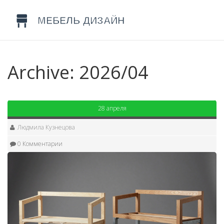
Archive: 2026/04
28 апреля
Людмила Кузнецова
0 Комментарии