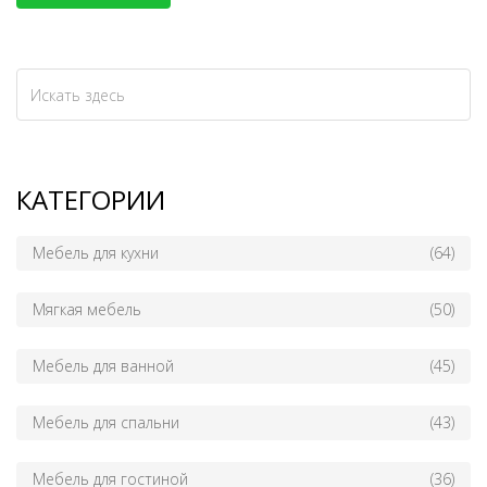
КАТЕГОРИИ
Мебель для кухни
(64)
Мягкая мебель
(50)
Мебель для ванной
(45)
Мебель для спальни
(43)
Мебель для гостиной
(36)