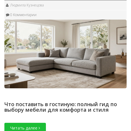
Людмила Кузнецова
0 Комментарии
Что поставить в гостиную: полный гид по
выбору мебели для комфорта и стиля
Читать далее