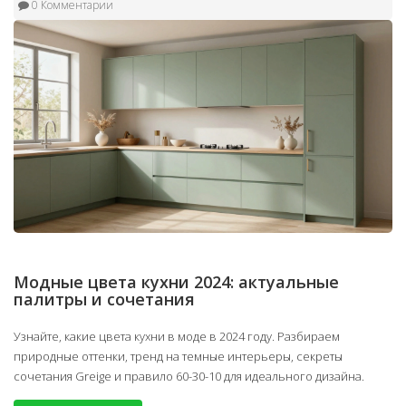
0 Комментарии
Модные цвета кухни 2024: актуальные
палитры и сочетания
Узнайте, какие цвета кухни в моде в 2024 году. Разбираем
природные оттенки, тренд на темные интерьеры, секреты
сочетания Greige и правило 60-30-10 для идеального дизайна.