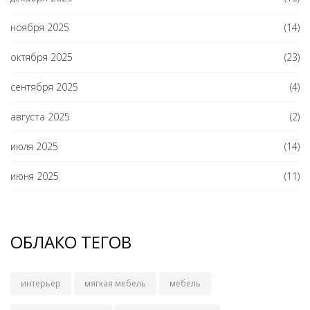
ноября 2025
(14)
октября 2025
(23)
сентября 2025
(4)
августа 2025
(2)
июля 2025
(14)
июня 2025
(11)
ОБЛАКО ТЕГОВ
интерьер
мягкая мебель
мебель