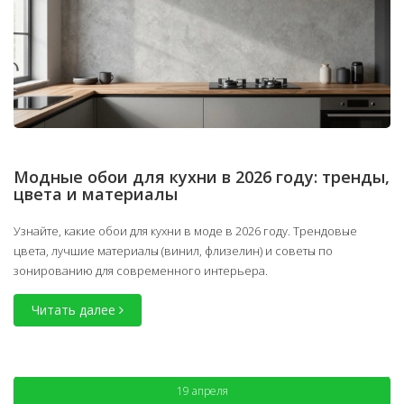
Модные обои для кухни в 2026 году: тренды,
цвета и материалы
Узнайте, какие обои для кухни в моде в 2026 году. Трендовые
цвета, лучшие материалы (винил, флизелин) и советы по
зонированию для современного интерьера.
Читать далее
19 апреля