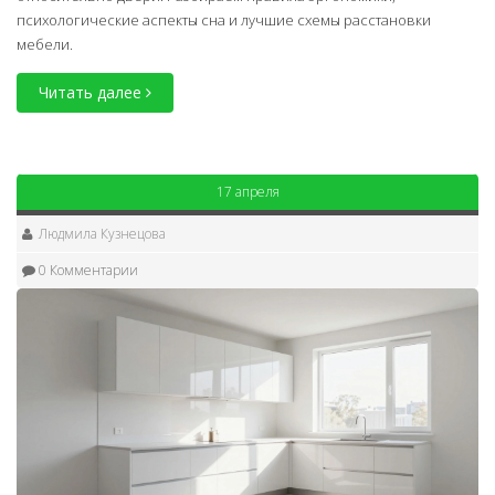
психологические аспекты сна и лучшие схемы расстановки
мебели.
Читать далее
17 апреля
Людмила Кузнецова
0 Комментарии