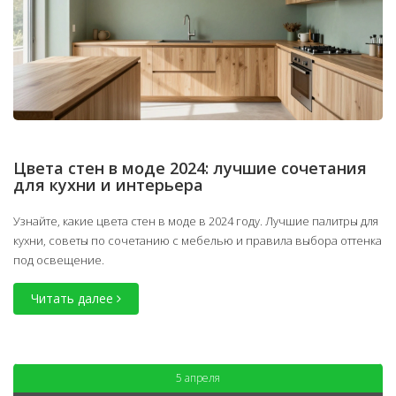
Цвета стен в моде 2024: лучшие сочетания
для кухни и интерьера
Узнайте, какие цвета стен в моде в 2024 году. Лучшие палитры для
кухни, советы по сочетанию с мебелью и правила выбора оттенка
под освещение.
Читать далее
5 апреля