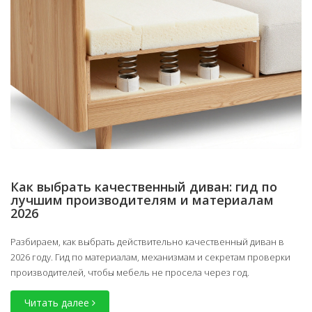
Как выбрать качественный диван: гид по
лучшим производителям и материалам
2026
Разбираем, как выбрать действительно качественный диван в
2026 году. Гид по материалам, механизмам и секретам проверки
производителей, чтобы мебель не просела через год.
Читать далее