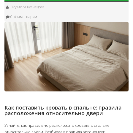
Людмила Кузнецова
0 Комментарии
Как поставить кровать в спальне: правила
расположения относительно двери
Узнайте, как правильно расположить кровать в спальне
относительно двери. Разбираем правила эргономики,