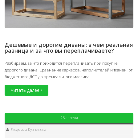
Дешевые и дорогие диваны: в чем реальная
разница и за что вы переплачиваете?
Разбираем, за что приходится переплачивать при покупке
дорогого дивана. Сравнение каркасов, наполнителей и тканей: от
бюджетного ДСП до премиального массива.
Читать далее
26 апреля
Людмила Кузнецова