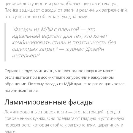
ценовой доступности и разнообразия цветов и текстур.
Пленка защищает фасады от влаги и различных загрязнений,
что существенно облегчает уход за ними.
"Фасады из МДФ с пленкой — это
идеальный вариант для тех, кто хочет
комбинировать стиль и практичность без
ощутимых затрат." — журнал 'Дизайн
интерьера'
Однако следует учитывать, что пленочное покрытие может
отслаиваться при высоких температурах или неаккуратном
обращении. Поэтому фасады из МДФ лучше не размещать возле
источников тепла.
Ламинированные фасады
Ламинированные поверхности — это настоящий тренд в
современных кухнях. Они предлагают гладкую и устойчивую
поверхность, которая стойка к загрязнениям, царапинам и
влаге.