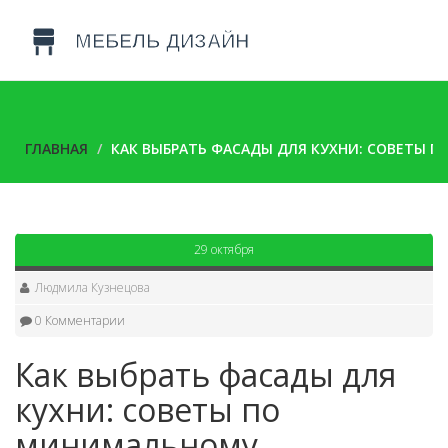
ГЛАВНАЯ
КАК ВЫБРАТЬ ФАСАДЫ ДЛЯ КУХНИ: СОВЕТЫ 
29 октября
Людмила Кузнецова
0 Комментарии
Как выбрать фасады для
кухни: советы по
минимальному