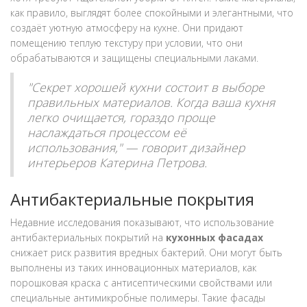
как правило, выглядят более спокойными и элегантными, что
создаёт уютную атмосферу на кухне. Они придают
помещению теплую текстуру при условии, что они
обрабатываются и защищены специальными лаками.
"Секрет хорошей кухни состоит в выборе
правильных материалов. Когда ваша кухня
легко очищается, гораздо проще
наслаждаться процессом её
использования," — говорит дизайнер
интерьеров Катерина Петрова.
Антибактериальные покрытия
Недавние исследования показывают, что использование
антибактериальных покрытий на
кухонных фасадах
снижает риск развития вредных бактерий. Они могут быть
выполнены из таких инновационных материалов, как
порошковая краска с антисептическими свойствами или
специальные антимикробные полимеры. Такие фасады