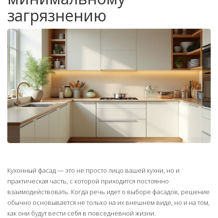
загрязнению
Кухонный фасад — это не просто лицо вашей кухни, но и
практическая часть, с которой приходится постоянно
взаимодействовать. Когда речь идет о выборе фасадов, решение
обычно основывается не только на их внешнем виде, но и на том,
как они будут вести себя в повседневной жизни.