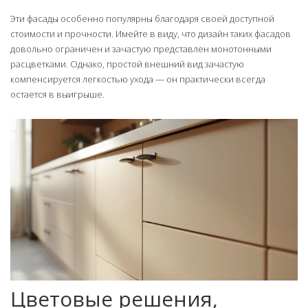
Эти фасады особенно популярны благодаря своей доступной
стоимости и прочности. Имейте в виду, что дизайн таких фасадов
довольно ограничен и зачастую представлен монотонными
расцветками. Однако, простой внешний вид зачастую
компенсируется легкостью ухода — он практически всегда
остается в выигрыше.
Цветовые решения,