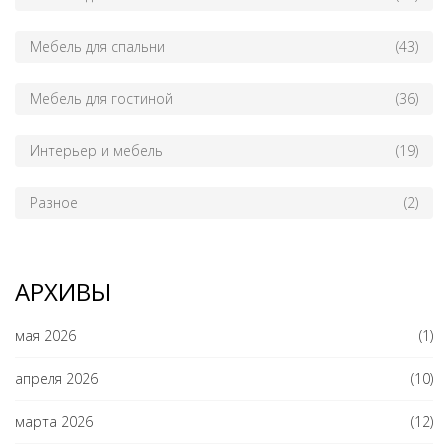
Мебель для спальни
(43)
Мебель для гостиной
(36)
Интерьер и мебель
(19)
Разное
(2)
АРХИВЫ
мая 2026
(1)
апреля 2026
(10)
марта 2026
(12)