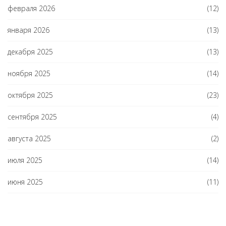
февраля 2026
(12)
января 2026
(13)
декабря 2025
(13)
ноября 2025
(14)
октября 2025
(23)
сентября 2025
(4)
августа 2025
(2)
июля 2025
(14)
июня 2025
(11)