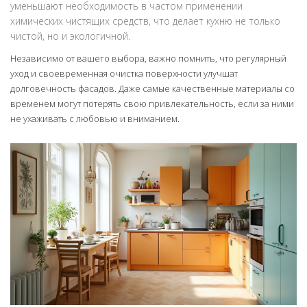
уменьшают необходимость в частом применении
химических чистящих средств, что делает кухню не только
чистой, но и экологичной.
Независимо от вашего выбора, важно помнить, что регулярный
уход и своевременная очистка поверхности улучшат
долговечность фасадов. Даже самые качественные материалы со
временем могут потерять свою привлекательность, если за ними
не ухаживать с любовью и вниманием.