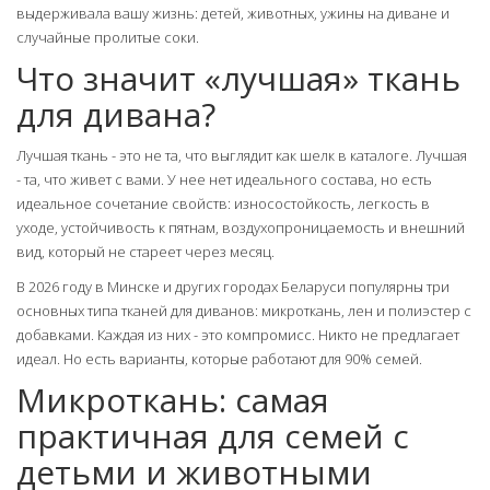
выдерживала вашу жизнь: детей, животных, ужины на диване и
случайные пролитые соки.
Что значит «лучшая» ткань
для дивана?
Лучшая ткань - это не та, что выглядит как шелк в каталоге. Лучшая
- та, что живет с вами. У нее нет идеального состава, но есть
идеальное сочетание свойств: износостойкость, легкость в
уходе, устойчивость к пятнам, воздухопроницаемость и внешний
вид, который не стареет через месяц.
В 2026 году в Минске и других городах Беларуси популярны три
основных типа тканей для диванов: микроткань, лен и полиэстер с
добавками. Каждая из них - это компромисс. Никто не предлагает
идеал. Но есть варианты, которые работают для 90% семей.
Микроткань: самая
практичная для семей с
детьми и животными