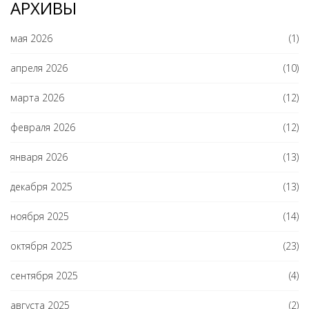
АРХИВЫ
мая 2026
(1)
апреля 2026
(10)
марта 2026
(12)
февраля 2026
(12)
января 2026
(13)
декабря 2025
(13)
ноября 2025
(14)
октября 2025
(23)
сентября 2025
(4)
августа 2025
(2)