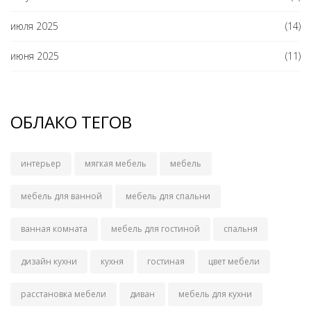
июля 2025
(14)
июня 2025
(11)
ОБЛАКО ТЕГОВ
интерьер
мягкая мебель
мебель
мебель для ванной
мебель для спальни
ванная комната
мебель для гостиной
спальня
дизайн кухни
кухня
гостиная
цвет мебели
расстановка мебели
диван
мебель для кухни