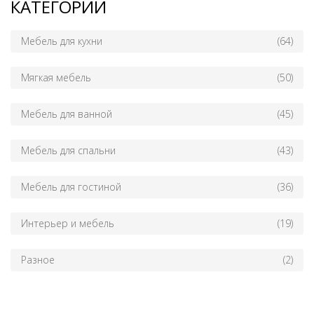
КАТЕГОРИИ
Мебель для кухни
(64)
Мягкая мебель
(50)
Мебель для ванной
(45)
Мебель для спальни
(43)
Мебель для гостиной
(36)
Интерьер и мебель
(19)
Разное
(2)