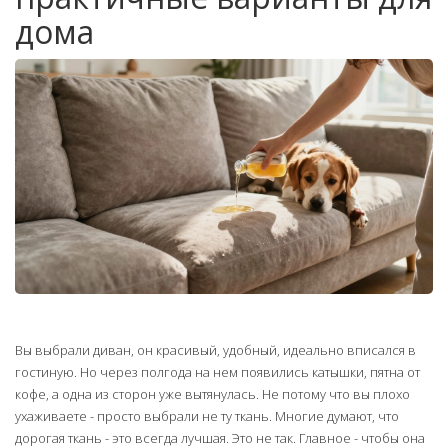
дома
Вы выбрали диван, он красивый, удобный, идеально вписался в
гостиную. Но через полгода на нем появились катышки, пятна от
кофе, а одна из сторон уже вытянулась. Не потому что вы плохо
ухаживаете - просто выбрали не ту ткань. Многие думают, что
дорогая ткань - это всегда лучшая. Это не так. Главное - чтобы она