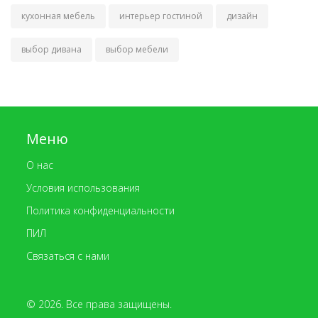
кухонная мебель
интерьер гостиной
дизайн
выбор дивана
выбор мебели
Меню
О нас
Условия использования
Политика конфиденциальности
ПИЛ
Связаться с нами
© 2026. Все права защищены.