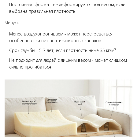
Постоянная форма - не деформируется под весом, если
выбрана правильная плотность
Минусы:
Менее воздухопроницаем - может перегреваться,
особенно если нет вентиляционных каналов
Срок службы - 5-7 лет, если плотность ниже 35 кг/м³
Не подходит для людей с лишним весом - может слишком
сильно прогибаться