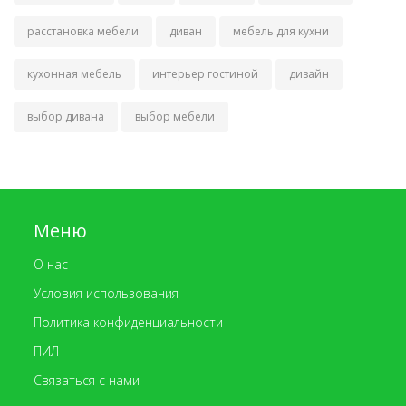
расстановка мебели
диван
мебель для кухни
кухонная мебель
интерьер гостиной
дизайн
выбор дивана
выбор мебели
Меню
О нас
Условия использования
Политика конфиденциальности
ПИЛ
Связаться с нами