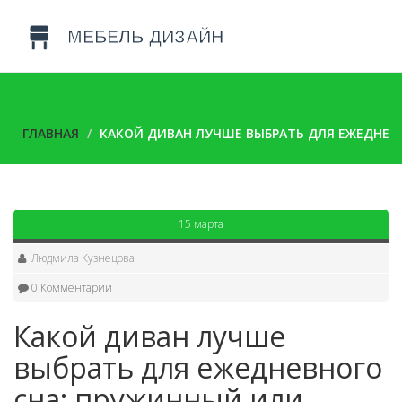
ГЛАВНАЯ
КАКОЙ ДИВАН ЛУЧШЕ ВЫБРАТЬ ДЛЯ ЕЖЕДНЕВ
15 марта
Людмила Кузнецова
0 Комментарии
Какой диван лучше
выбрать для ежедневного
сна: пружинный или