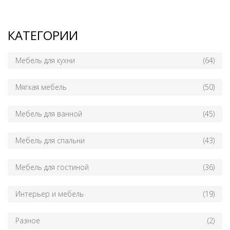
КАТЕГОРИИ
Мебель для кухни
(64)
Мягкая мебель
(50)
Мебель для ванной
(45)
Мебель для спальни
(43)
Мебель для гостиной
(36)
Интерьер и мебель
(19)
Разное
(2)