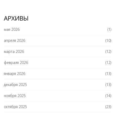
АРХИВЫ
мая 2026
(1)
апреля 2026
(10)
марта 2026
(12)
февраля 2026
(12)
января 2026
(13)
декабря 2025
(13)
ноября 2025
(14)
октября 2025
(23)