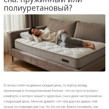
полиуретановый?
Если вы спите на диване каждый день, то выбор между
пружинным и полиуретановым блоком - это не просто вопрос
комфорта, а вопрос вашего здоровья, сна и даже настроения на
следующий день. Многие думают, что чем дороже диван, тем
лучше он подходит для сна. Но это не так. Важно понимать, как