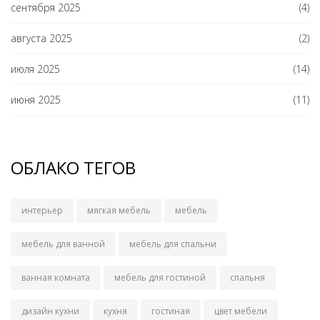
сентября 2025
(4)
августа 2025
(2)
июля 2025
(14)
июня 2025
(11)
ОБЛАКО ТЕГОВ
интерьер
мягкая мебель
мебель
мебель для ванной
мебель для спальни
ванная комната
мебель для гостиной
спальня
дизайн кухни
кухня
гостиная
цвет мебели