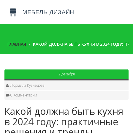
ГЛАВНАЯ
КАКОЙ ДОЛЖНА БЫТЬ КУХНЯ В 2024 ГОДУ: П
2 декабря
Людмила Кузнецова
0 Комментарии
Какой должна быть кухня
в 2024 году: практичные
решения и тренды