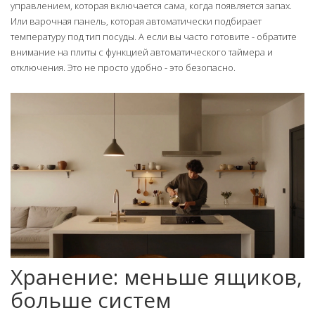
управлением, которая включается сама, когда появляется запах.
Или варочная панель, которая автоматически подбирает
температуру под тип посуды. А если вы часто готовите - обратите
внимание на плиты с функцией автоматического таймера и
отключения. Это не просто удобно - это безопасно.
Хранение: меньше ящиков,
больше систем