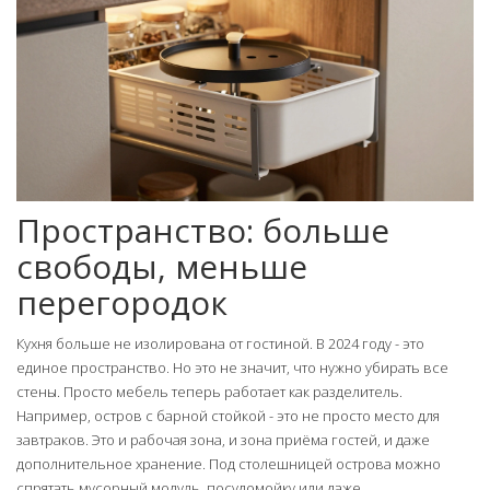
Пространство: больше
свободы, меньше
перегородок
Кухня больше не изолирована от гостиной. В 2024 году - это
единое пространство. Но это не значит, что нужно убирать все
стены. Просто мебель теперь работает как разделитель.
Например, остров с барной стойкой - это не просто место для
завтраков. Это и рабочая зона, и зона приёма гостей, и даже
дополнительное хранение. Под столешницей острова можно
спрятать мусорный модуль, посудомойку или даже