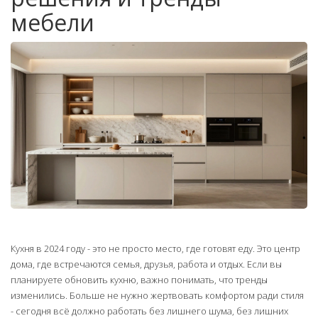
мебели
Кухня в 2024 году - это не просто место, где готовят еду. Это центр
дома, где встречаются семья, друзья, работа и отдых. Если вы
планируете обновить кухню, важно понимать, что тренды
изменились. Больше не нужно жертвовать комфортом ради стиля
- сегодня всё должно работать без лишнего шума, без лишних