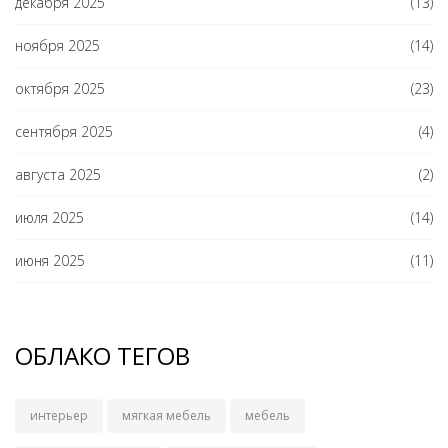
декабря 2025
(13)
ноября 2025
(14)
октября 2025
(23)
сентября 2025
(4)
августа 2025
(2)
июля 2025
(14)
июня 2025
(11)
ОБЛАКО ТЕГОВ
интерьер
мягкая мебель
мебель