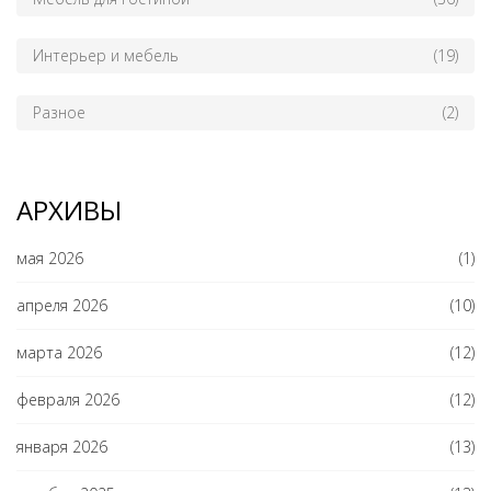
Интерьер и мебель
(19)
Разное
(2)
АРХИВЫ
мая 2026
(1)
апреля 2026
(10)
марта 2026
(12)
февраля 2026
(12)
января 2026
(13)