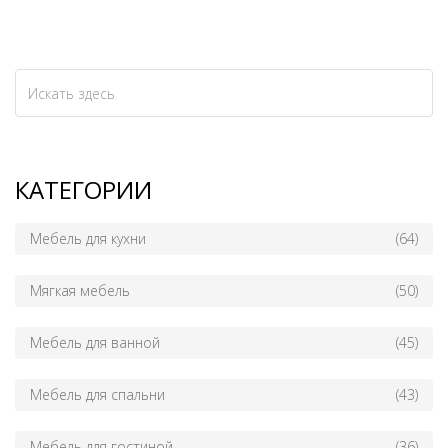
КАТЕГОРИИ
Мебель для кухни
(64)
Мягкая мебель
(50)
Мебель для ванной
(45)
Мебель для спальни
(43)
Мебель для гостиной
(36)