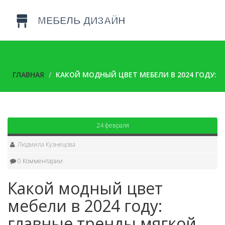
ГЛАВНАЯ
КАКОЙ МОДНЫЙ ЦВЕТ МЕБЕЛИ В 2024 ГОДУ: 
24 февраля
Людмила Кузнецова
0 Комментарии
Какой модный цвет
мебели в 2024 году:
главные тренды мягкой