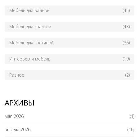
Мебель для ванной
(45)
Мебель для спальни
(43)
Мебель для гостиной
(36)
Интерьер и мебель
(19)
Разное
(2)
АРХИВЫ
мая 2026
(1)
апреля 2026
(10)