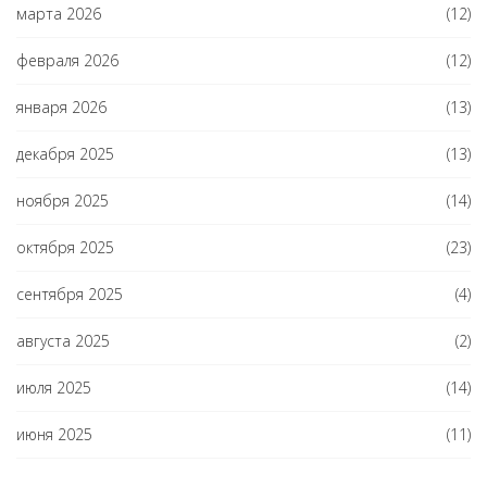
марта 2026
(12)
февраля 2026
(12)
января 2026
(13)
декабря 2025
(13)
ноября 2025
(14)
октября 2025
(23)
сентября 2025
(4)
августа 2025
(2)
июля 2025
(14)
июня 2025
(11)