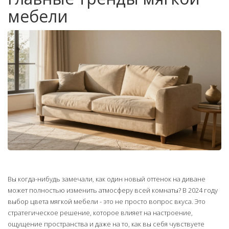
мебели
Вы когда-нибудь замечали, как один новый оттенок на диване
может полностью изменить атмосферу всей комнаты? В 2024 году
выбор цвета мягкой мебели - это не просто вопрос вкуса. Это
стратегическое решение, которое влияет на настроение,
ощущение пространства и даже на то, как вы себя чувствуете