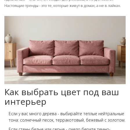
Настоящие тренды - это те, которые живут в домах, а не в лайках.
Как выбрать цвет под ваш
интерьер
Если у вас много дерева - выбирайте теплые нейтральные
тона: солнечный песок, терракотовый, бежевый с золотом.
Если стены белые или серые - смело берите темно-