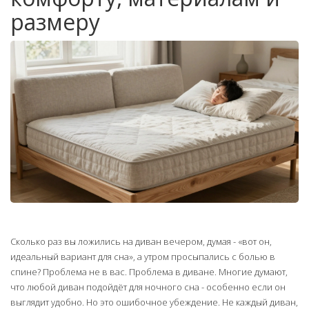
размеру
Сколько раз вы ложились на диван вечером, думая - «вот он,
идеальный вариант для сна», а утром просыпались с болью в
спине? Проблема не в вас. Проблема в диване. Многие думают,
что любой диван подойдёт для ночного сна - особенно если он
выглядит удобно. Но это ошибочное убеждение. Не каждый диван,