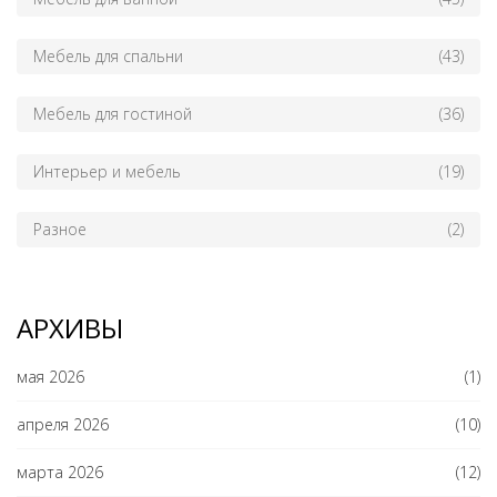
Мебель для спальни
(43)
Мебель для гостиной
(36)
Интерьер и мебель
(19)
Разное
(2)
АРХИВЫ
мая 2026
(1)
апреля 2026
(10)
марта 2026
(12)