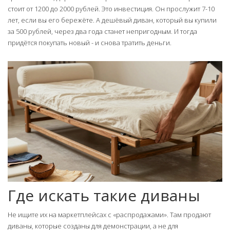
стоит от 1200 до 2000 рублей. Это инвестиция. Он прослужит 7-10
лет, если вы его бережёте. А дешёвый диван, который вы купили
за 500 рублей, через два года станет непригодным. И тогда
придётся покупать новый - и снова тратить деньги.
Где искать такие диваны
Не ищите их на маркетплейсах с «распродажами». Там продают
диваны, которые созданы для демонстрации, а не для