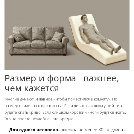
Размер и форма - важнее,
чем кажется
Многие думают: «Главное - чтобы поместился в комнату». Но
размер влияет на качество сна. Если диван слишком узкий - вы
будете спать криво. Если слишком короткий - ноги будут свисать.
Это не просто неудобно - это вредно.
Для одного человека
- ширина не менее 80 см, длина -