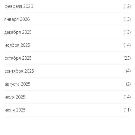
февраля 2026
(12)
января 2026
(13)
декабря 2025
(13)
ноября 2025
(14)
октября 2025
(23)
сентября 2025
(4)
августа 2025
(2)
июля 2025
(14)
июня 2025
(11)