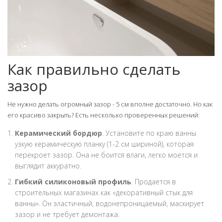
Как правильно сделать
зазор
Не нужно делать огромный зазор - 5 см вполне достаточно. Но как
его красиво закрыть? Есть несколько проверенных решений:
Керамический бордюр
. Установите по краю ванны
узкую керамическую планку (1-2 см шириной), которая
перекроет зазор. Она не боится влаги, легко моется и
выглядит аккуратно.
Гибкий силиконовый профиль
. Продается в
строительных магазинах как «декоративный стык для
ванны». Он эластичный, водонепроницаемый, маскирует
зазор и не требует демонтажа.