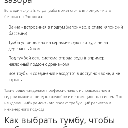
Есть один случай, когда тумба может стоять вплотную - и это
безопасно. Это когда:
Ванна - встроенная в подиум (например, в стиле «японский
бассейн»)
Тумба установлена на керамическую плитку, а не на
деревянный пол
Под тумбой есть система отвода воды (например,
наклонный поддон с дренажом)
Все трубы и соединения находятся в доступной зоне, а не
скрыты
Такие решения делают профессионалы с использованием
гидроизоляции, отводных желобов и вентиляционных систем. Это
не «домашний» ремонт - это проект, требующий расчетов и
инженерного подхода.
Как выбрать тумбу, чтобы