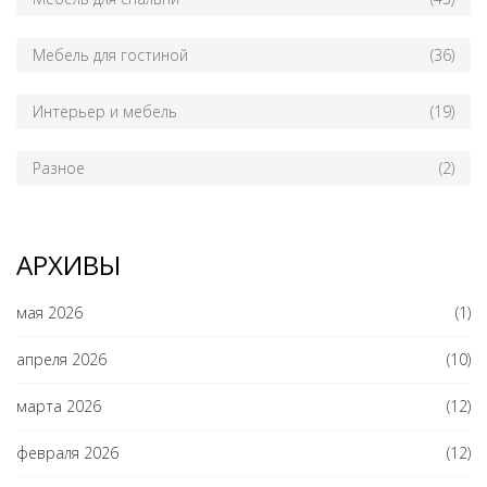
Мебель для гостиной
(36)
Интерьер и мебель
(19)
Разное
(2)
АРХИВЫ
мая 2026
(1)
апреля 2026
(10)
марта 2026
(12)
февраля 2026
(12)