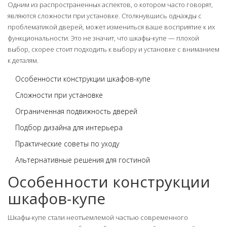
Одним из распространенных аспектов, о котором часто говорят,
являются сложности при установке. Столкнувшись однажды с
проблематикой дверей, может измениться ваше восприятие к их
функциональности. Это не значит, что шкафы-купе — плохой
выбор, скорее стоит подходить к выбору и установке с вниманием
к деталям.
Особенности конструкции шкафов-купе
Сложности при установке
Ограниченная подвижность дверей
Подбор дизайна для интерьера
Практические советы по уходу
Альтернативные решения для гостиной
Особенности конструкции
шкафов-купе
Шкафы-купе стали неотъемлемой частью современного