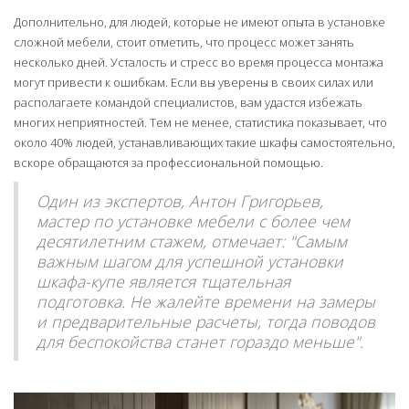
Дополнительно, для людей, которые не имеют опыта в установке
сложной мебели, стоит отметить, что процесс может занять
несколько дней. Усталость и стресс во время процесса монтажа
могут привести к ошибкам. Если вы уверены в своих силах или
располагаете командой специалистов, вам удастся избежать
многих неприятностей. Тем не менее, статистика показывает, что
около 40% людей, устанавливающих такие шкафы самостоятельно,
вскоре обращаются за профессиональной помощью.
Один из экспертов, Антон Григорьев,
мастер по установке мебели с более чем
десятилетним стажем, отмечает: "Самым
важным шагом для успешной установки
шкафа-купе является тщательная
подготовка. Не жалейте времени на замеры
и предварительные расчеты, тогда поводов
для беспокойства станет гораздо меньше".