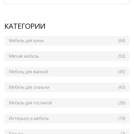
КАТЕГОРИИ
Мебель для кухни
(64)
Мягкая мебель
(50)
Мебель для ванной
(45)
Мебель для спальни
(43)
Мебель для гостиной
(36)
Интерьер и мебель
(19)
Разное
(2)