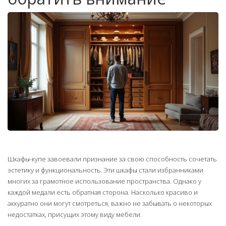
Шкафы-купе завоевали признание за свою способность сочетать
эстетику и функциональность. Эти шкафы стали избранниками
многих за грамотное использование пространства. Однако у
каждой медали есть обратная сторона. Насколько красиво и
аккуратно они могут смотреться, важно не забывать о некоторых
недостатках, присущих этому виду мебели.