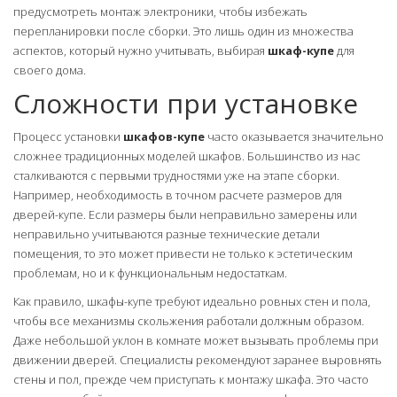
предусмотреть монтаж электроники, чтобы избежать
перепланировки после сборки. Это лишь один из множества
аспектов, который нужно учитывать, выбирая
шкаф-купе
для
своего дома.
Сложности при установке
Процесс установки
шкафов-купе
часто оказывается значительно
сложнее традиционных моделей шкафов. Большинство из нас
сталкиваются с первыми трудностями уже на этапе сборки.
Например, необходимость в точном расчете размеров для
дверей-купе. Если размеры были неправильно замерены или
неправильно учитываются разные технические детали
помещения, то это может привести не только к эстетическим
проблемам, но и к функциональным недостаткам.
Как правило, шкафы-купе требуют идеально ровных стен и пола,
чтобы все механизмы скольжения работали должным образом.
Даже небольшой уклон в комнате может вызывать проблемы при
движении дверей. Специалисты рекомендуют заранее выровнять
стены и пол, прежде чем приступать к монтажу шкафа. Это часто