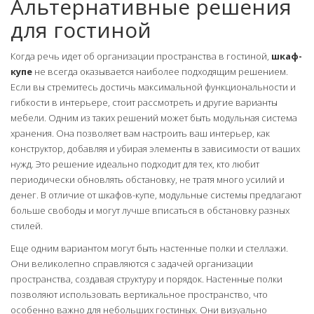
Альтернативные решения
для гостиной
Когда речь идет об организации пространства в гостиной,
шкаф-
купе
не всегда оказывается наиболее подходящим решением.
Если вы стремитесь достичь максимальной функциональности и
гибкости в интерьере, стоит рассмотреть и другие варианты
мебели. Одним из таких решений может быть модульная система
хранения. Она позволяет вам настроить ваш интерьер, как
конструктор, добавляя и убирая элементы в зависимости от ваших
нужд. Это решение идеально подходит для тех, кто любит
периодически обновлять обстановку, не тратя много усилий и
денег. В отличие от шкафов-купе, модульные системы предлагают
больше свободы и могут лучше вписаться в обстановку разных
стилей.
Еще одним вариантом могут быть настенные полки и стеллажи.
Они великолепно справляются с задачей организации
пространства, создавая структуру и порядок. Настенные полки
позволяют использовать вертикальное пространство, что
особенно важно для небольших гостиных. Они визуально