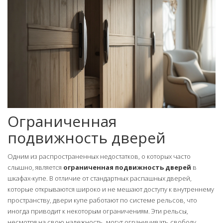
Ограниченная
подвижность дверей
Одним из распространенных недостатков, о которых часто
слышно, является
ограниченная подвижность дверей
в
шкафах-купе. В отличие от стандартных распашных дверей,
которые открываются широко и не мешают доступу к внутреннему
пространству, двери купе работают по системе рельсов, что
иногда приводит к некоторым ограничениям. Эти рельсы,
несмотря на свою надежность, могут ограничивать свободу