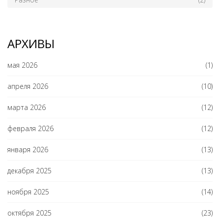
АРХИВЫ
мая 2026
(1)
апреля 2026
(10)
марта 2026
(12)
февраля 2026
(12)
января 2026
(13)
декабря 2025
(13)
ноября 2025
(14)
октября 2025
(23)