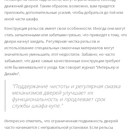
движений дверей. Таким образом, возможно, вам придется
приложить дополнительные усилия, чтобы добраться до той или
иной части шкафа.
Конструкция рельсов имеет свои особенности. Иногда они могут
стать запыленными или забитыми грязью, что приведет к тому, что
двери начнут заедать. Регулярная чистка рельсов и
использование специальных смазочных материалов могут
значительно уменьшить этот недостаток. Забавно, но часто
забывают, что даже самые качественные конструкции требуют
хотя бы минимального ухода. Как говорит журнал "Интерьер и
Дизайн",
"Поддержание чистоты и регулярная смазка
механизмов дверей улучшает их
функциональность и продлевает срок
службы шкафа-купе."
Интересно отметить, что ограниченная подвижность дверей
часто начинается с неправильной установки. Если рельсы