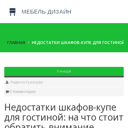
ГЛАВНАЯ
НЕДОСТАТКИ ШКАФОВ-КУПЕ ДЛЯ ГОСТИНОЙ: 
9 января
Людмила Кузнецова
0 Комментарии
Недостатки шкафов-купе
для гостиной: на что стоит
обратить внимание