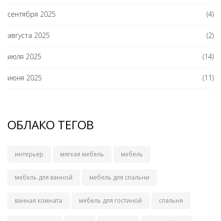
сентября 2025
(4)
августа 2025
(2)
июля 2025
(14)
июня 2025
(11)
ОБЛАКО ТЕГОВ
интерьер
мягкая мебель
мебель
мебель для ванной
мебель для спальни
ванная комната
мебель для гостиной
спальня