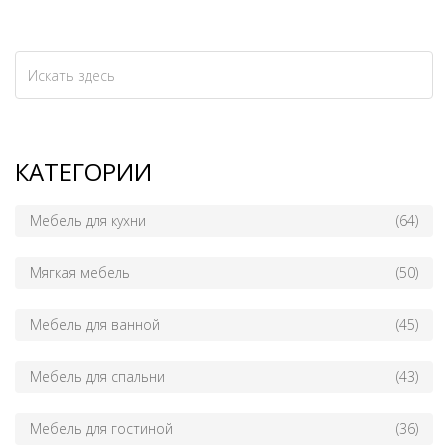
КАТЕГОРИИ
Мебель для кухни
(64)
Мягкая мебель
(50)
Мебель для ванной
(45)
Мебель для спальни
(43)
Мебель для гостиной
(36)