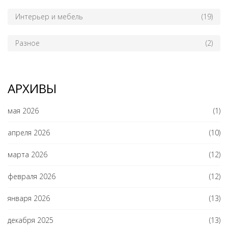
Интерьер и мебель
(19)
Разное
(2)
АРХИВЫ
мая 2026
(1)
апреля 2026
(10)
марта 2026
(12)
февраля 2026
(12)
января 2026
(13)
декабря 2025
(13)