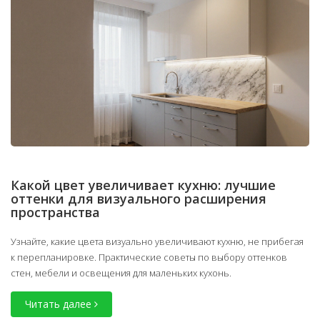
Какой цвет увеличивает кухню: лучшие
оттенки для визуального расширения
пространства
Узнайте, какие цвета визуально увеличивают кухню, не прибегая
к перепланировке. Практические советы по выбору оттенков
стен, мебели и освещения для маленьких кухонь.
Читать далее