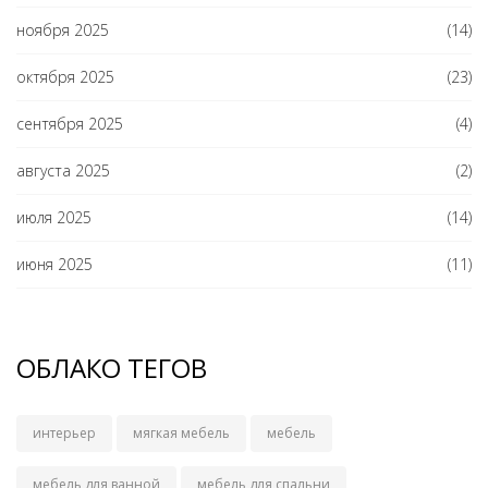
ноября 2025
(14)
октября 2025
(23)
сентября 2025
(4)
августа 2025
(2)
июля 2025
(14)
июня 2025
(11)
ОБЛАКО ТЕГОВ
интерьер
мягкая мебель
мебель
мебель для ванной
мебель для спальни