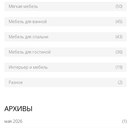
Мягкая мебель
(50)
Мебель для ванной
(45)
Мебель для спальни
(43)
Мебель для гостиной
(36)
Интерьер и мебель
(19)
Разное
(2)
АРХИВЫ
мая 2026
(1)