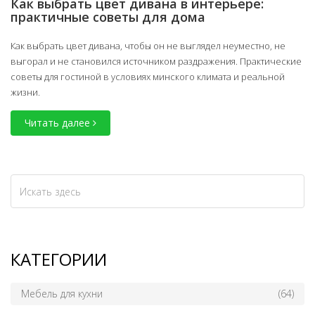
Как выбрать цвет дивана в интерьере:
практичные советы для дома
Как выбрать цвет дивана, чтобы он не выглядел неуместно, не
выгорал и не становился источником раздражения. Практические
советы для гостиной в условиях минского климата и реальной
жизни.
Читать далее
КАТЕГОРИИ
Мебель для кухни
(64)