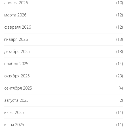
апреля 2026
(10)
марта 2026
(12)
февраля 2026
(12)
января 2026
(13)
декабря 2025
(13)
ноября 2025
(14)
октября 2025
(23)
сентября 2025
(4)
августа 2025
(2)
июля 2025
(14)
июня 2025
(11)