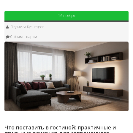
16 ноября
Людмила Кузнецова
0 Комментарии
Что поставить в гостиной: практичные и