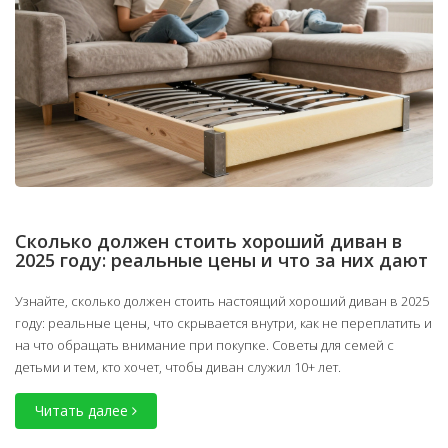
Сколько должен стоить хороший диван в
2025 году: реальные цены и что за них дают
Узнайте, сколько должен стоить настоящий хороший диван в 2025
году: реальные цены, что скрывается внутри, как не переплатить и
на что обращать внимание при покупке. Советы для семей с
детьми и тем, кто хочет, чтобы диван служил 10+ лет.
Читать далее