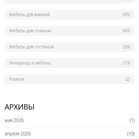
Мебель для ванной
(45)
Мебель для спальни
(43)
Мебель для гостиной
(36)
Интерьер и мебель
(19)
Разное
(2)
АРХИВЫ
мая 2026
(1)
апреля 2026
(10)