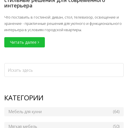
стильные решения для современного
интерьера
Что поставить в гостиной: диван, стол, телевизор, освещение и
хранение - практичные решения для уютного и функционального
интерьера в условиях городской квартиры.
Читать далее
КАТЕГОРИИ
Мебель для кухни
(64)
Мягкая мебель
(50)