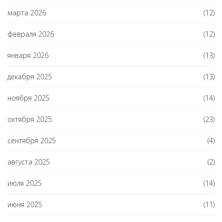
марта 2026
(12)
февраля 2026
(12)
января 2026
(13)
декабря 2025
(13)
ноября 2025
(14)
октября 2025
(23)
сентября 2025
(4)
августа 2025
(2)
июля 2025
(14)
июня 2025
(11)