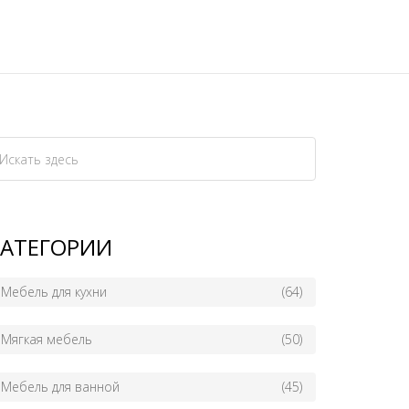
КАТЕГОРИИ
Мебель для кухни
(64)
Мягкая мебель
(50)
Мебель для ванной
(45)