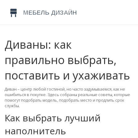
Диваны: как
правильно выбрать,
поставить и ухаживать
Диван – центр любой гостиной, но часто задумываемся, как не
ошибиться в покупке. Здесь собраны реальные советы, которые
помогут подобрать модель, подобрать место и продлить срок
службы.
Как выбрать лучший
наполнитель