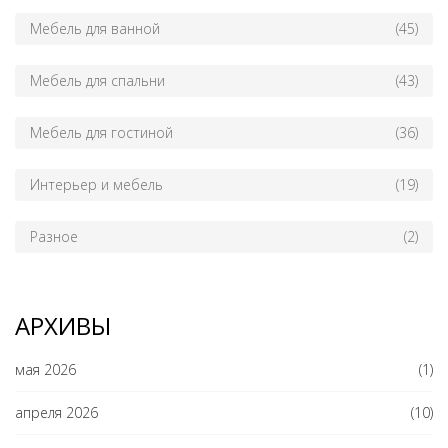
Мебель для ванной
(45)
Мебель для спальни
(43)
Мебель для гостиной
(36)
Интерьер и мебель
(19)
Разное
(2)
АРХИВЫ
мая 2026
(1)
апреля 2026
(10)