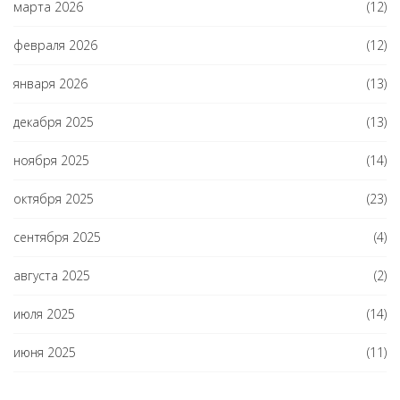
марта 2026
(12)
февраля 2026
(12)
января 2026
(13)
декабря 2025
(13)
ноября 2025
(14)
октября 2025
(23)
сентября 2025
(4)
августа 2025
(2)
июля 2025
(14)
июня 2025
(11)