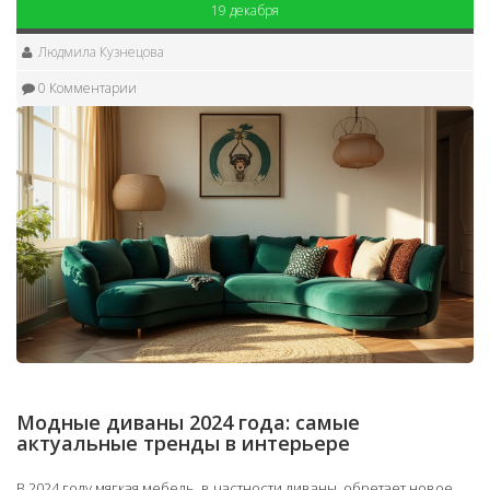
19 декабря
Людмила Кузнецова
0 Комментарии
Модные диваны 2024 года: самые
актуальные тренды в интерьере
В 2024 году мягкая мебель, в частности диваны, обретает новое