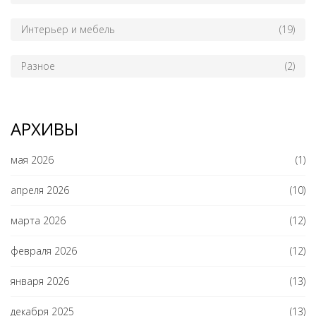
Интерьер и мебель
(19)
Разное
(2)
АРХИВЫ
мая 2026
(1)
апреля 2026
(10)
марта 2026
(12)
февраля 2026
(12)
января 2026
(13)
декабря 2025
(13)