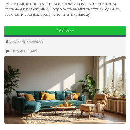
влагостойкие материалы – всё это делает ваш интерьер 2024
стильным и практичным. Попробуйте внедрить хотя бы один из
советов, и ваш дом сразу изменится к лучшему.
19 апреля
Людмила Кузнецова
0 Комментарии