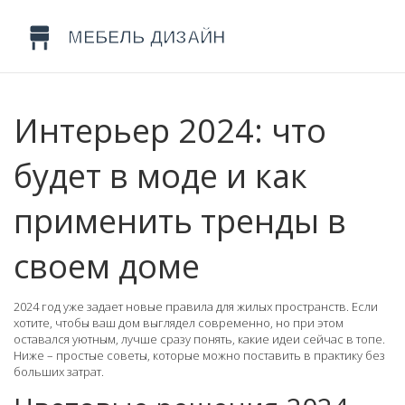
Интерьер 2024: что
будет в моде и как
применить тренды в
своем доме
2024 год уже задает новые правила для жилых пространств. Если
хотите, чтобы ваш дом выглядел современно, но при этом
оставался уютным, лучше сразу понять, какие идеи сейчас в топе.
Ниже – простые советы, которые можно поставить в практику без
больших затрат.