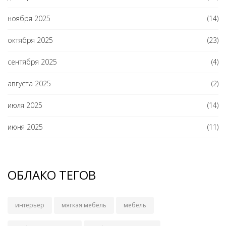
ноября 2025
(14)
октября 2025
(23)
сентября 2025
(4)
августа 2025
(2)
июля 2025
(14)
июня 2025
(11)
ОБЛАКО ТЕГОВ
интерьер
мягкая мебель
мебель