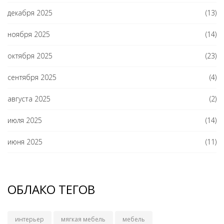
декабря 2025
(13)
ноября 2025
(14)
октября 2025
(23)
сентября 2025
(4)
августа 2025
(2)
июля 2025
(14)
июня 2025
(11)
ОБЛАКО ТЕГОВ
интерьер
мягкая мебель
мебель