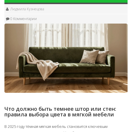
Людмила Кузнецова
0 Комментарии
Что должно быть темнее штор или стен:
правила выбора цвета в мягкой мебели
В 2025 году тёмная мягкая мебель становится ключевым