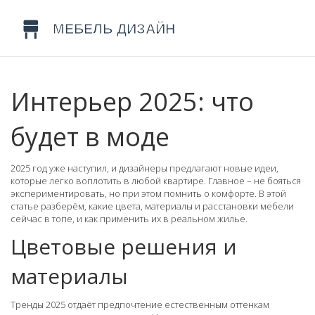
Интерьер 2025: что
будет в моде
2025 год уже наступил, и дизайнеры предлагают новые идеи,
которые легко воплотить в любой квартире. Главное – не бояться
экспериментировать, но при этом помнить о комфорте. В этой
статье разберём, какие цвета, материалы и расстановки мебели
сейчас в топе, и как применить их в реальном жилье.
Цветовые решения и
материалы
Тренды 2025 отдаёт предпочтение естественным оттенкам