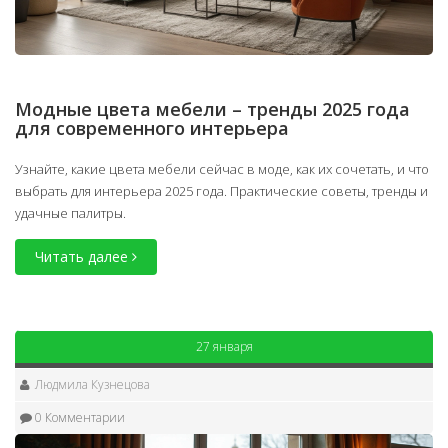
Модные цвета мебели – тренды 2025 года
для современного интерьера
Узнайте, какие цвета мебели сейчас в моде, как их сочетать, и что
выбрать для интерьера 2025 года. Практические советы, тренды и
удачные палитры.
Читать далее
27 января
Людмила Кузнецова
0 Комментарии