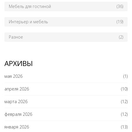
Мебель для гостиной
(36)
Интерьер и мебель
(19)
Разное
(2)
АРХИВЫ
мая 2026
(1)
апреля 2026
(10)
марта 2026
(12)
февраля 2026
(12)
января 2026
(13)