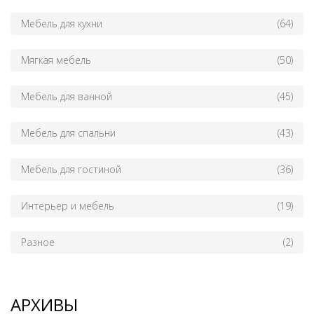
Мебель для кухни
(64)
Мягкая мебель
(50)
Мебель для ванной
(45)
Мебель для спальни
(43)
Мебель для гостиной
(36)
Интерьер и мебель
(19)
Разное
(2)
АРХИВЫ