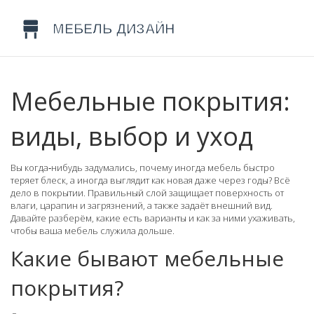
Мебельные покрытия:
виды, выбор и уход
Вы когда‑нибудь задумались, почему иногда мебель быстро
теряет блеск, а иногда выглядит как новая даже через годы? Всё
дело в покрытии. Правильный слой защищает поверхность от
влаги, царапин и загрязнений, а также задаёт внешний вид.
Давайте разберём, какие есть варианты и как за ними ухаживать,
чтобы ваша мебель служила дольше.
Какие бывают мебельные
покрытия?