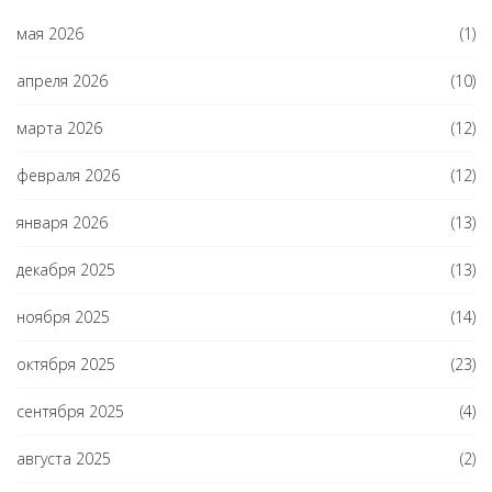
мая 2026
(1)
апреля 2026
(10)
марта 2026
(12)
февраля 2026
(12)
января 2026
(13)
декабря 2025
(13)
ноября 2025
(14)
октября 2025
(23)
сентября 2025
(4)
августа 2025
(2)