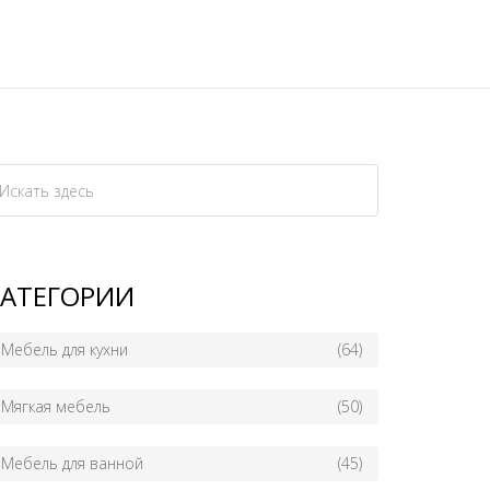
КАТЕГОРИИ
Мебель для кухни
(64)
Мягкая мебель
(50)
Мебель для ванной
(45)