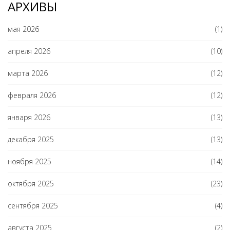
АРХИВЫ
мая 2026
(1)
апреля 2026
(10)
марта 2026
(12)
февраля 2026
(12)
января 2026
(13)
декабря 2025
(13)
ноября 2025
(14)
октября 2025
(23)
сентября 2025
(4)
августа 2025
(2)