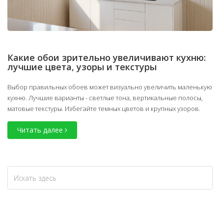
Какие обои зрительно увеличивают кухню:
лучшие цвета, узоры и текстуры
Выбор правильных обоев может визуально увеличить маленькую
кухню. Лучшие варианты - светлые тона, вертикальные полосы,
матовые текстуры. Избегайте темных цветов и крупных узоров.
Читать далее