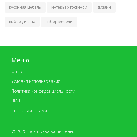
кухонная мебель
интерьер гостиной
дизайн
выбор дивана
выбор мебели
Меню
О нас
Условия использования
Политика конфиденциальности
ПИЛ
Связаться с нами
© 2026. Все права защищены.