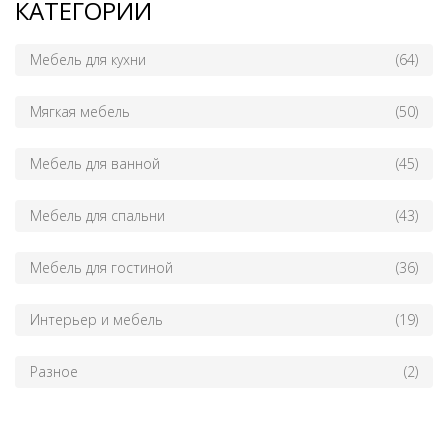
КАТЕГОРИИ
Мебель для кухни
(64)
Мягкая мебель
(50)
Мебель для ванной
(45)
Мебель для спальни
(43)
Мебель для гостиной
(36)
Интерьер и мебель
(19)
Разное
(2)