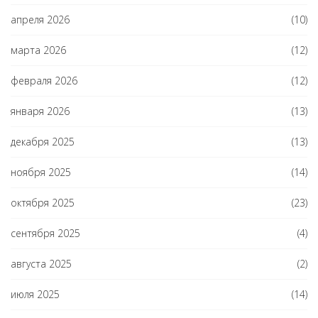
апреля 2026
(10)
марта 2026
(12)
февраля 2026
(12)
января 2026
(13)
декабря 2025
(13)
ноября 2025
(14)
октября 2025
(23)
сентября 2025
(4)
августа 2025
(2)
июля 2025
(14)