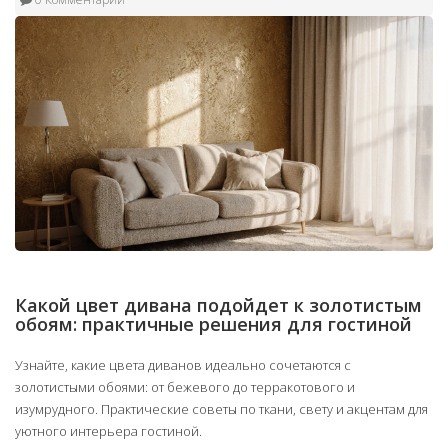
Какой цвет дивана подойдет к золотистым
обоям: практичные решения для гостиной
Узнайте, какие цвета диванов идеально сочетаются с
золотистыми обоями: от бежевого до терракотового и
изумрудного. Практические советы по ткани, свету и акцентам для
уютного интерьера гостиной.