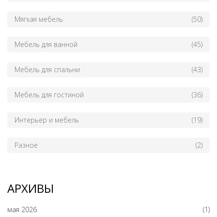
Мягкая мебель
(50)
Мебель для ванной
(45)
Мебель для спальни
(43)
Мебель для гостиной
(36)
Интерьер и мебель
(19)
Разное
(2)
АРХИВЫ
мая 2026
(1)