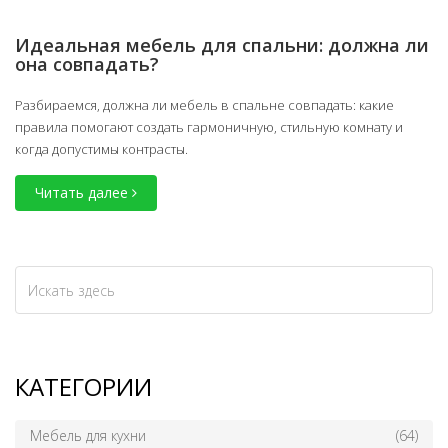
Идеальная мебель для спальни: должна ли
она совпадать?
Разбираемся, должна ли мебель в спальне совпадать: какие
правила помогают создать гармоничную, стильную комнату и
когда допустимы контрасты.
Читать далее
КАТЕГОРИИ
Мебель для кухни
(64)