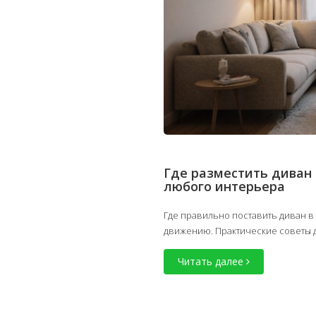
Где разместить диван 
любого интерьера
Где правильно поставить диван в
движению. Практические советы 
Читать далее