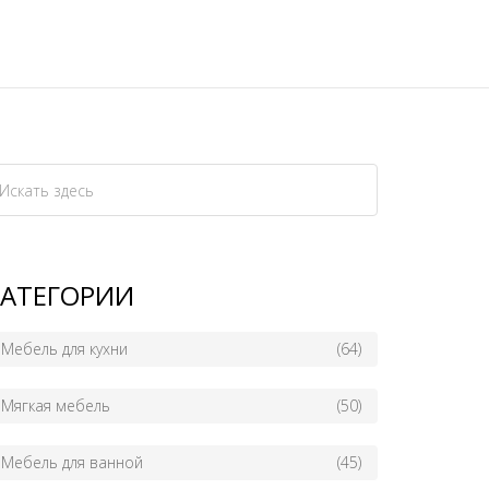
КАТЕГОРИИ
Мебель для кухни
(64)
Мягкая мебель
(50)
Мебель для ванной
(45)