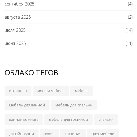
сентября 2025
(4)
августа 2025
(2)
июля 2025
(14)
июня 2025
(11)
ОБЛАКО ТЕГОВ
интерьер
мягкая мебель
мебель
мебель для ванной
мебель для спальни
ванная комната
мебель для гостиной
спальня
дизайн кухни
кухня
гостиная
цвет мебели