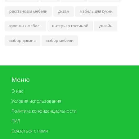
расстановка мебели
диван
мебель для кухни
кухонная мебель
интерьер гостиной
дизайн
выбор дивана
выбор мебели
Меню
О нас
Условия использования
Политика конфиденциальности
ПИЛ
Связаться с нами