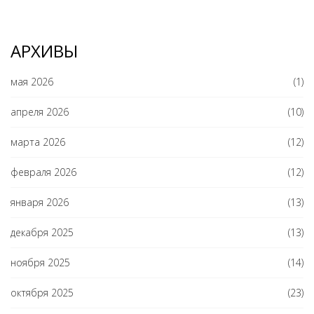
АРХИВЫ
мая 2026
(1)
апреля 2026
(10)
марта 2026
(12)
февраля 2026
(12)
января 2026
(13)
декабря 2025
(13)
ноября 2025
(14)
октября 2025
(23)