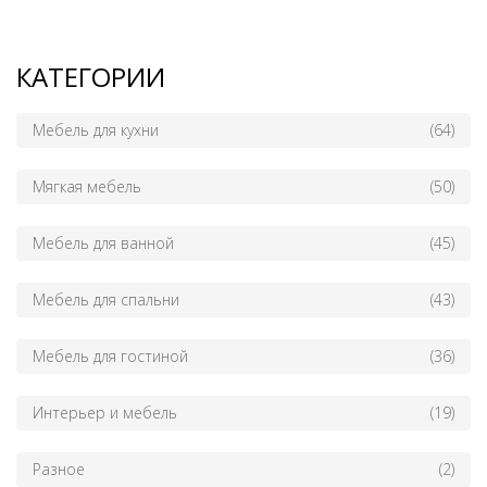
КАТЕГОРИИ
Мебель для кухни
(64)
Мягкая мебель
(50)
Мебель для ванной
(45)
Мебель для спальни
(43)
Мебель для гостиной
(36)
Интерьер и мебель
(19)
Разное
(2)