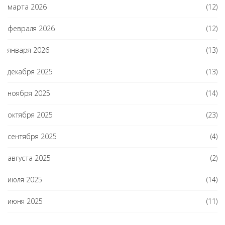
марта 2026
(12)
февраля 2026
(12)
января 2026
(13)
декабря 2025
(13)
ноября 2025
(14)
октября 2025
(23)
сентября 2025
(4)
августа 2025
(2)
июля 2025
(14)
июня 2025
(11)