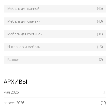
Мебель для ванной
(45)
Мебель для спальни
(43)
Мебель для гостиной
(36)
Интерьер и мебель
(19)
Разное
(2)
АРХИВЫ
мая 2026
(1)
апреля 2026
(10)