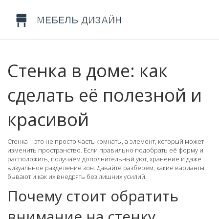
Стенка в доме: как
сделать её полезной и
красивой
Стенка – это не просто часть комнаты, а элемент, который может
изменить пространство. Если правильно подобрать её форму и
расположить, получаем дополнительный уют, хранение и даже
визуальное разделение зон. Давайте разберём, какие варианты
бывают и как их внедрять без лишних усилий.
Почему стоит обратить
внимание на стенку