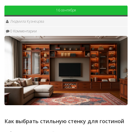
16 сентября
Людмила Кузнецова
0 Комментарии
Как выбрать стильную стенку для гостиной