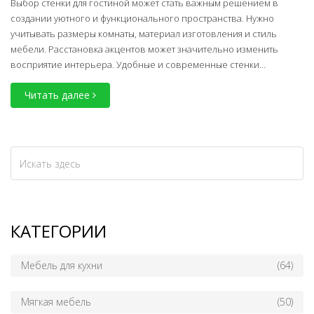
Выбор стенки для гостиной может стать важным решением в
создании уютного и функционального пространства. Нужно
учитывать размеры комнаты, материал изготовления и стиль
мебели. Расстановка акцентов может значительно изменить
восприятие интерьера. Удобные и современные стенки
помогают максимально эффективно использовать пространство.
Читать далее
КАТЕГОРИИ
Мебель для кухни
(64)
Мягкая мебель
(50)