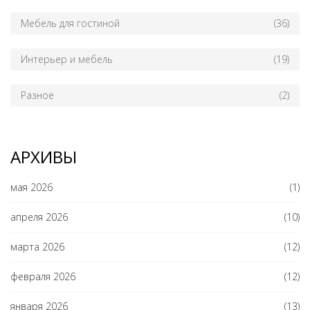
Мебель для гостиной
(36)
Интерьер и мебель
(19)
Разное
(2)
АРХИВЫ
мая 2026
(1)
апреля 2026
(10)
марта 2026
(12)
февраля 2026
(12)
января 2026
(13)