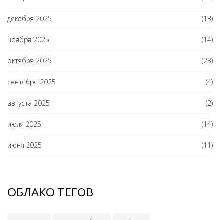
декабря 2025
(13)
ноября 2025
(14)
октября 2025
(23)
сентября 2025
(4)
августа 2025
(2)
июля 2025
(14)
июня 2025
(11)
ОБЛАКО ТЕГОВ