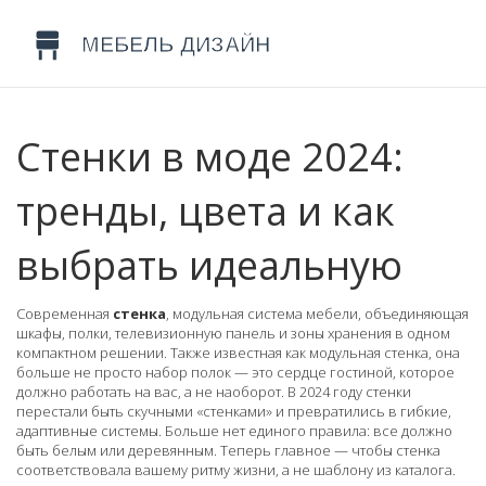
Стенки в моде 2024:
тренды, цвета и как
выбрать идеальную
Современная
стенка
,
модульная система мебели, объединяющая
шкафы, полки, телевизионную панель и зоны хранения в одном
компактном решении
. Также известная как
модульная стенка
, она
больше не просто набор полок — это сердце гостиной, которое
должно работать на вас, а не наоборот.
В 2024 году стенки
перестали быть скучными «стенками» и превратились в гибкие,
адаптивные системы. Больше нет единого правила: все должно
быть белым или деревянным. Теперь главное — чтобы стенка
соответствовала вашему ритму жизни, а не шаблону из каталога.