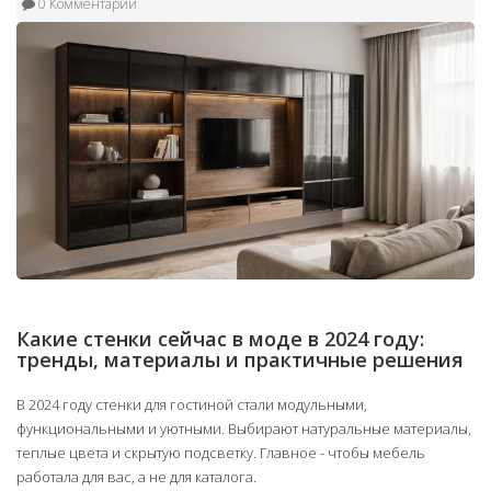
0 Комментарии
Какие стенки сейчас в моде в 2024 году:
тренды, материалы и практичные решения
В 2024 году стенки для гостиной стали модульными,
функциональными и уютными. Выбирают натуральные материалы,
теплые цвета и скрытую подсветку. Главное - чтобы мебель
работала для вас, а не для каталога.