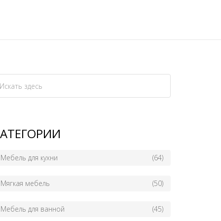
КАТЕГОРИИ
Мебель для кухни
(64)
Мягкая мебель
(50)
Мебель для ванной
(45)