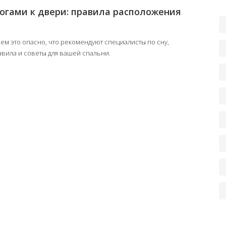
огами к двери: правила расположения
ем это опасно, что рекомендуют специалисты по сну,
авила и советы для вашей спальни.