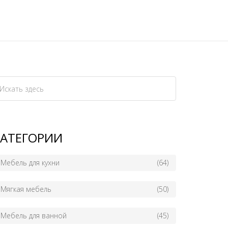
КАТЕГОРИИ
Мебель для кухни
(64)
Мягкая мебель
(50)
Мебель для ванной
(45)