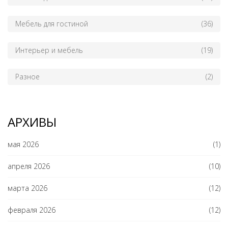
Мебель для гостиной
(36)
Интерьер и мебель
(19)
Разное
(2)
АРХИВЫ
мая 2026
(1)
апреля 2026
(10)
марта 2026
(12)
февраля 2026
(12)