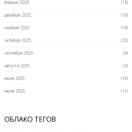
января 2026
(13)
декабря 2025
(13)
ноября 2025
(14)
октября 2025
(23)
сентября 2025
(4)
августа 2025
(2)
июля 2025
(14)
июня 2025
(11)
ОБЛАКО ТЕГОВ