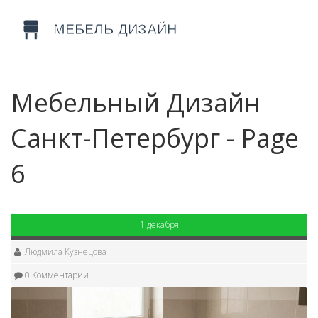
Мебельный Дизайн
Санкт-Петербург - Page
6
1 декабря
Людмила Кузнецова
0 Комментарии