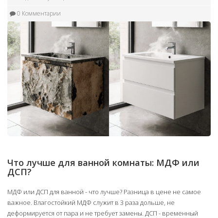
0 Комментарии
Что лучше для ванной комнаты: МДФ или
ДСП?
МДФ или ДСП для ванной - что лучше? Разница в цене не самое
важное. Влагостойкий МДФ служит в 3 раза дольше, не
деформируется от пара и не требует замены. ДСП - временный