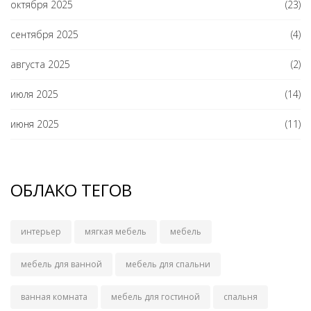
октября 2025
(23)
сентября 2025
(4)
августа 2025
(2)
июля 2025
(14)
июня 2025
(11)
ОБЛАКО ТЕГОВ
интерьер
мягкая мебель
мебель
мебель для ванной
мебель для спальни
ванная комната
мебель для гостиной
спальня