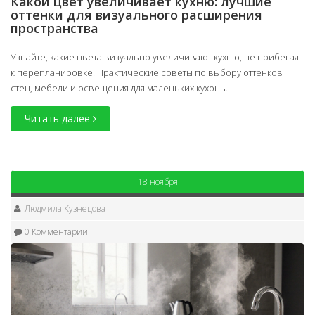
Какой цвет увеличивает кухню: лучшие
оттенки для визуального расширения
пространства
Узнайте, какие цвета визуально увеличивают кухню, не прибегая
к перепланировке. Практические советы по выбору оттенков
стен, мебели и освещения для маленьких кухонь.
Читать далее
18 ноября
Людмила Кузнецова
0 Комментарии