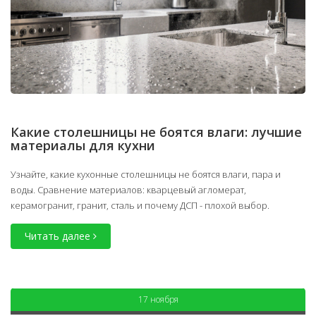
Какие столешницы не боятся влаги: лучшие
материалы для кухни
Узнайте, какие кухонные столешницы не боятся влаги, пара и
воды. Сравнение материалов: кварцевый агломерат,
керамогранит, гранит, сталь и почему ДСП - плохой выбор.
Читать далее
17 ноября