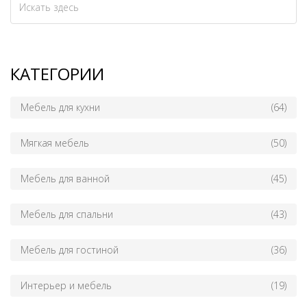
КАТЕГОРИИ
Мебель для кухни
(64)
Мягкая мебель
(50)
Мебель для ванной
(45)
Мебель для спальни
(43)
Мебель для гостиной
(36)
Интерьер и мебель
(19)