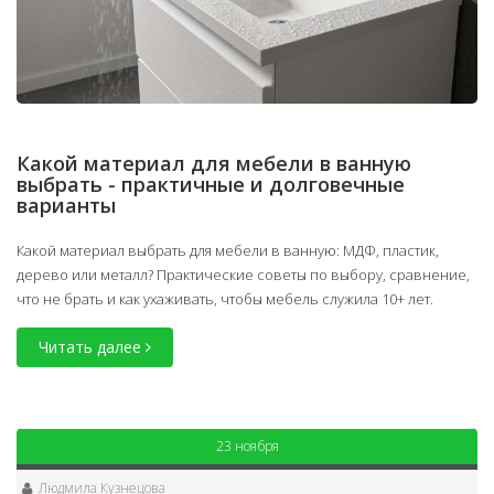
Какой материал для мебели в ванную
выбрать - практичные и долговечные
варианты
Какой материал выбрать для мебели в ванную: МДФ, пластик,
дерево или металл? Практические советы по выбору, сравнение,
что не брать и как ухаживать, чтобы мебель служила 10+ лет.
Читать далее
23 ноября
Людмила Кузнецова