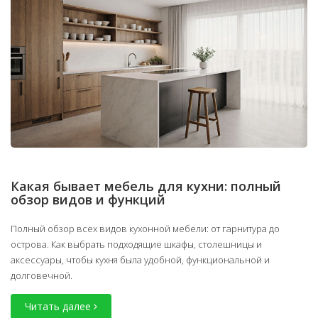
Какая бывает мебель для кухни: полный
обзор видов и функций
Полный обзор всех видов кухонной мебели: от гарнитура до
острова. Как выбрать подходящие шкафы, столешницы и
аксессуары, чтобы кухня была удобной, функциональной и
долговечной.
Читать далее