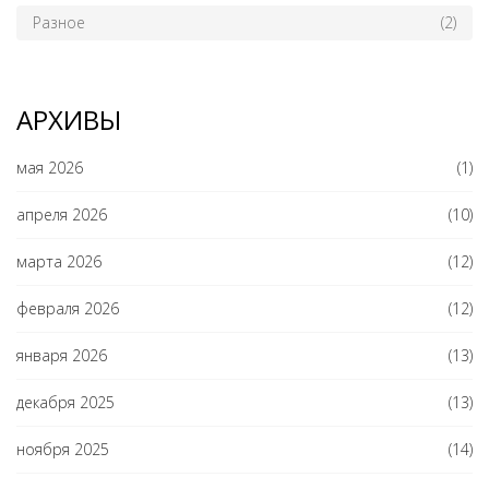
Разное
(2)
АРХИВЫ
мая 2026
(1)
апреля 2026
(10)
марта 2026
(12)
февраля 2026
(12)
января 2026
(13)
декабря 2025
(13)
ноября 2025
(14)