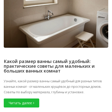
Какой размер ванны самый удобный:
практические советы для маленьких и
больших ванных комнат
Узнайте, какой размер ванны самый удобный для разных типов
ванных комнат - от маленьких хрущёвок до просторных домов.
Советы по выбору материала, глубины и установке.
Читать далее